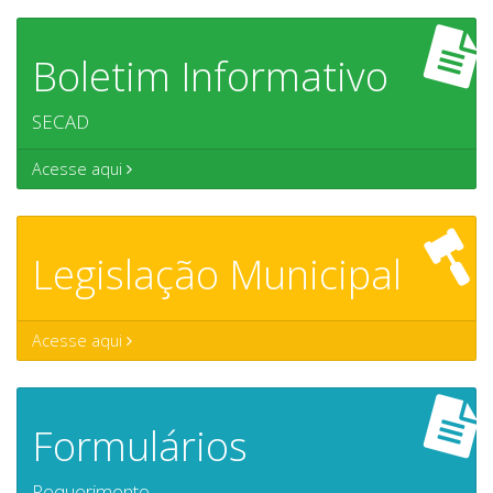
Boletim Informativo
SECAD
Acesse aqui
Legislação Municipal
Acesse aqui
Formulários
Requerimento