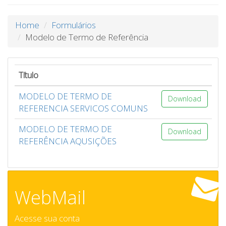
Home
Formulários
Modelo de Termo de Referência
Título
MODELO DE TERMO DE
Download
REFERENCIA SERVICOS COMUNS
MODELO DE TERMO DE
Download
REFERÊNCIA AQUSIÇÕES
WebMail
Acesse sua conta