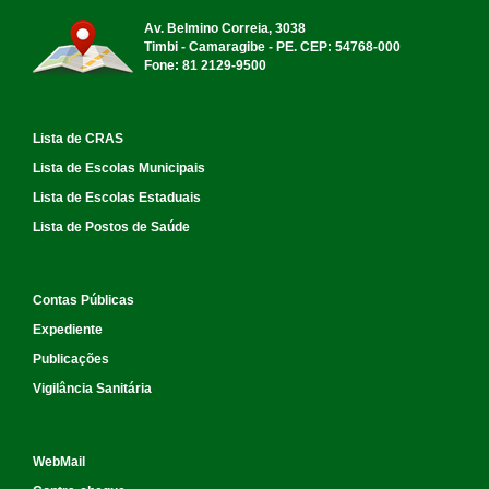
Av. Belmino Correia, 3038
Timbi - Camaragibe - PE. CEP: 54768-000
Fone: 81 2129-9500
Lista de CRAS
Lista de Escolas Municipais
Lista de Escolas Estaduais
Lista de Postos de Saúde
Contas Públicas
Expediente
Publicações
Vigilância Sanitária
WebMail