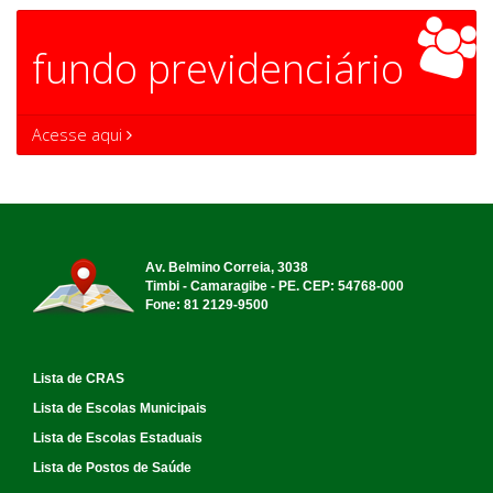
fundo previdenciário
Acesse aqui
Av. Belmino Correia, 3038
Timbi - Camaragibe - PE. CEP: 54768-000
Fone: 81 2129-9500
Lista de CRAS
Lista de Escolas Municipais
Lista de Escolas Estaduais
Lista de Postos de Saúde