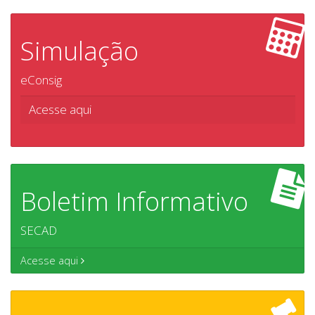
Simulação
eConsig
Acesse aqui
Boletim Informativo
SECAD
Acesse aqui