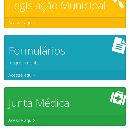
Legislação Municipal
Acesse aqui
Formulários
Requerimento
Acesse aqui
Junta Médica
Acesse aqui