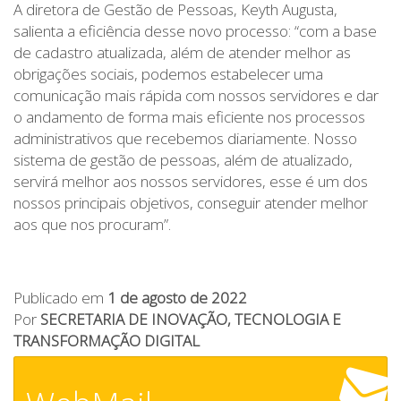
A diretora de Gestão de Pessoas, Keyth Augusta,
salienta a eficiência desse novo processo: “com a base
de cadastro atualizada, além de atender melhor as
obrigações sociais, podemos estabelecer uma
comunicação mais rápida com nossos servidores e dar
o andamento de forma mais eficiente nos processos
administrativos que recebemos diariamente. Nosso
sistema de gestão de pessoas, além de atualizado,
servirá melhor aos nossos servidores, esse é um dos
nossos principais objetivos, conseguir atender melhor
aos que nos procuram”.
Publicado em
1 de agosto de 2022
Por
SECRETARIA DE INOVAÇÃO, TECNOLOGIA E
TRANSFORMAÇÃO DIGITAL