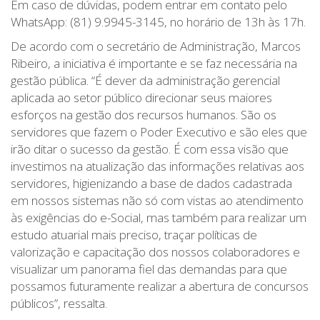
Em caso de dúvidas, podem entrar em contato pelo
WhatsApp: (81) 9.9945-3145, no horário de 13h às 17h.
De acordo com o secretário de Administração, Marcos
Ribeiro, a iniciativa é importante e se faz necessária na
gestão pública. “É dever da administração gerencial
aplicada ao setor público direcionar seus maiores
esforços na gestão dos recursos humanos. São os
servidores que fazem o Poder Executivo e são eles que
irão ditar o sucesso da gestão. É com essa visão que
investimos na atualização das informações relativas aos
servidores, higienizando a base de dados cadastrada
em nossos sistemas não só com vistas ao atendimento
às exigências do e-Social, mas também para realizar um
estudo atuarial mais preciso, traçar políticas de
valorização e capacitação dos nossos colaboradores e
visualizar um panorama fiel das demandas para que
possamos futuramente realizar a abertura de concursos
públicos”, ressalta.