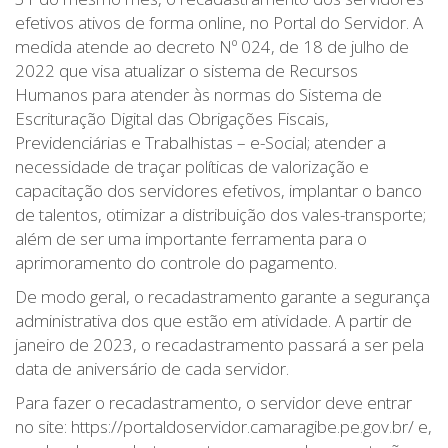
efetivos ativos de forma online, no Portal do Servidor. A
medida atende ao decreto Nº 024, de 18 de julho de
2022 que visa atualizar o sistema de Recursos
Humanos para atender às normas do Sistema de
Escrituração Digital das Obrigações Fiscais,
Previdenciárias e Trabalhistas – e-Social; atender a
necessidade de traçar políticas de valorização e
capacitação dos servidores efetivos, implantar o banco
de talentos, otimizar a distribuição dos vales-transporte;
além de ser uma importante ferramenta para o
aprimoramento do controle do pagamento.
De modo geral, o recadastramento garante a segurança
administrativa dos que estão em atividade. A partir de
janeiro de 2023, o recadastramento passará a ser pela
data de aniversário de cada servidor.
Para fazer o recadastramento, o servidor deve entrar
no site: https://portaldoservidor.camaragibe.pe.gov.br/ e,