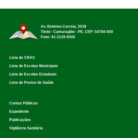
Av. Belmino Correia, 3038
Timbi - Camaragibe - PE. CEP: 54768-000
Fone: 81 2129-9500
Lista de CRAS
Lista de Escolas Municipais
Lista de Escolas Estaduais
Lista de Postos de Saúde
Contas Públicas
Expediente
Publicações
Vigilância Sanitária